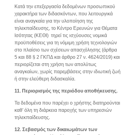
Κατά την επεξεργασία δεδομένων προσωπικού
χαρακτήρα των διδασκόντων, που λειτουργικά
είναι αναγκαία για την υλοποίηση της
τηλεκπαίδευσης, το Κέντρο Ερευνών για Θέματα
Ισότητας (ΚΕΘΙ) τηρεί τις ισχύουσες νομικά
προϋποθέσεις για τη νόμιμη χρήση τεχνολογιών
στο πλαίσιο των σχέσεων απασχόλησης (άρθρα
5 και 88 § 2 ΓΚΠΔ και άρθρο 27 ν. 4624/2019) και
περιορίζεται στη χρήση των απολύτως
αναγκαίων, χωρίς παρεμβάσεις στην ιδιωτική ζωή
ή στην ελεύθερη διδασκαλία.
11. Περιορισμός της περιόδου αποθήκευσης.
Τα δεδομένα που παρέχει ο χρήστης διατηρούνται
καθ’ όλη τη διάρκεια παροχής των υπηρεσιών
τηλεκπαίδευσης.
12. Σεβασμός των δικαιωμάτων των