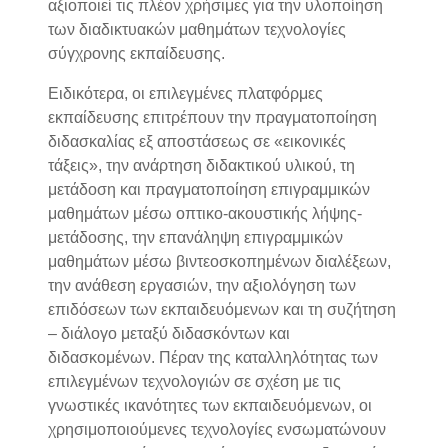
αξιοποιεί τις πλέον χρήσιμες για την υλοποίηση
των διαδικτυακών μαθημάτων τεχνολογίες
σύγχρονης εκπαίδευσης.
Ειδικότερα, οι επιλεγμένες πλατφόρμες
εκπαίδευσης επιτρέπουν την πραγματοποίηση
διδασκαλίας εξ αποστάσεως σε «εικονικές
τάξεις», την ανάρτηση διδακτικού υλικού, τη
μετάδοση και πραγματοποίηση επιγραμμικών
μαθημάτων μέσω οπτικο-ακουστικής λήψης-
μετάδοσης, την επανάληψη επιγραμμικών
μαθημάτων μέσω βιντεοσκοπημένων διαλέξεων,
την ανάθεση εργασιών, την αξιολόγηση των
επιδόσεων των εκπαιδευόμενων και τη συζήτηση
– διάλογο μεταξύ διδασκόντων και
διδασκομένων. Πέραν της καταλληλότητας των
επιλεγμένων τεχνολογιών σε σχέση με τις
γνωστικές ικανότητες των εκπαιδευόμενων, οι
χρησιμοποιούμενες τεχνολογίες ενσωματώνουν