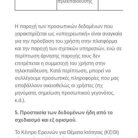
τηλεκπαίδευσης
Η παροχή των προσωπικών δεδομένων που
χαρακτηρίζεται ως «υποχρεωτική» είναι αναγκαία
για την πρόσβαση του χρήστη στην πλατφόρμα
και την παροχή των σχετικών υπηρεσιών, ενώ σε
περίπτωση άρνησης παροχής τους δεν
επιτρέπεται η συμμετοχή του χρήστη στην
τηλεκπαίδευση. Κατά περίπτωση, μπορεί να
συλλέγουμε προσωπικές πληροφορίες που μας
υποβάλλουν οικειοθελώς οι χρήστες (πχ
μηνύματα, σημείωση προσωπικού γεγονότος,
κ.ά.).
5. Προστασία των δεδομένων ήδη από το
σχεδιασμό και εξ ορισμού.
Το Κέντρο Ερευνών για Θέματα Ισότητας (ΚΕΘΙ)