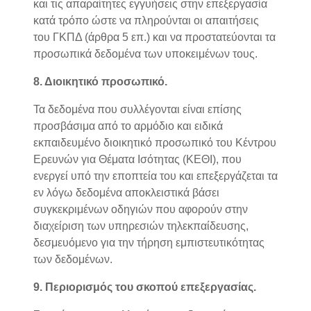
και τις απαραίτητες εγγυήσεις στην επεξεργασία
κατά τρόπο ώστε να πληρούνται οι απαιτήσεις
του ΓΚΠΔ (άρθρα 5 επ.) και να προστατεύονται τα
προσωπικά δεδομένα των υποκειμένων τους.
8. Διοικητικό προσωπικό.
Τα δεδομένα που συλλέγονται είναι επίσης
προσβάσιμα από το αρμόδιο και ειδικά
εκπαιδευμένο διοικητικό προσωπικό του Κέντρου
Ερευνών για Θέματα Ισότητας (ΚΕΘΙ), που
ενεργεί υπό την εποπτεία του και επεξεργάζεται τα
εν λόγω δεδομένα αποκλειστικά βάσει
συγκεκριμένων οδηγιών που αφορούν στην
διαχείριση των υπηρεσιών τηλεκπαίδευσης,
δεσμευόμενο για την τήρηση εμπιστευτικότητας
των δεδομένων.
9. Περιορισμός του σκοπού επεξεργασίας.