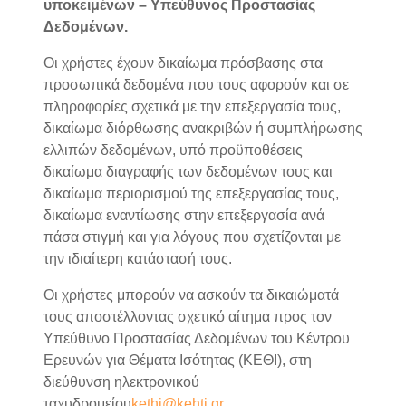
υποκειμένων – Υπεύθυνος Προστασίας
Δεδομένων.
Οι χρήστες έχουν δικαίωμα πρόσβασης στα
προσωπικά δεδομένα που τους αφορούν και σε
πληροφορίες σχετικά με την επεξεργασία τους,
δικαίωμα διόρθωσης ανακριβών ή συμπλήρωσης
ελλιπών δεδομένων, υπό προϋποθέσεις
δικαίωμα διαγραφής των δεδομένων τους και
δικαίωμα περιορισμού της επεξεργασίας τους,
δικαίωμα εναντίωσης στην επεξεργασία ανά
πάσα στιγμή και για λόγους που σχετίζονται με
την ιδιαίτερη κατάστασή τους.
Οι χρήστες μπορούν να ασκούν τα δικαιώματά
τους αποστέλλοντας σχετικό αίτημα προς τον
Υπεύθυνο Προστασίας Δεδομένων του Κέντρου
Ερευνών για Θέματα Ισότητας (ΚΕΘΙ), στη
διεύθυνση ηλεκτρονικού
ταχυδρομείου
kethi@kehti.gr.