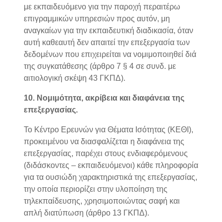
με εκπαιδευόμενο για την παροχή περαιτέρω
επιγραμμικών υπηρεσιών προς αυτόν, μη
αναγκαίων για την εκπαιδευτική διαδικασία, όταν
αυτή καθεαυτή δεν απαιτεί την επεξεργασία των
δεδομένων που επιχειρείται να νομιμοποιηθεί διά
της συγκατάθεσης (άρθρο 7 § 4 σε συνδ. με
αιτιολογική σκέψη 43 ΓΚΠΔ).
10. Νομιμότητα, ακρίβεια και διαφάνεια της
επεξεργασίας.
Το Κέντρο Ερευνών για Θέματα Ισότητας (ΚΕΘΙ),
προκειμένου να διασφαλίζεται η διαφάνεια της
επεξεργασίας, παρέχει στους ενδιαφερόμενους
(διδάσκοντες – εκπαιδευόμενοι) κάθε πληροφορία
για τα ουσιώδη χαρακτηριστικά της επεξεργασίας,
την οποία περιορίζει στην υλοποίηση της
τηλεκπαίδευσης, χρησιμοποιώντας σαφή και
απλή διατύπωση (άρθρο 13 ΓΚΠΔ).