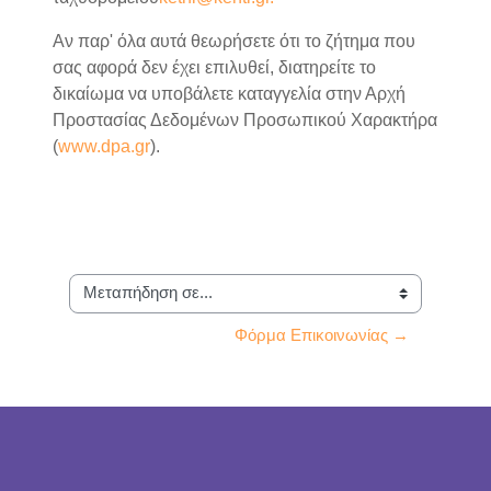
Αν παρ' όλα αυτά θεωρήσετε ότι το ζήτημα που
σας αφορά δεν έχει επιλυθεί, διατηρείτε το
δικαίωμα να υποβάλετε καταγγελία στην Αρχή
Προστασίας Δεδομένων Προσωπικού Χαρακτήρα
(
www.dpa.gr
).
Μεταπήδηση σε...
Φόρμα Επικοινωνίας →