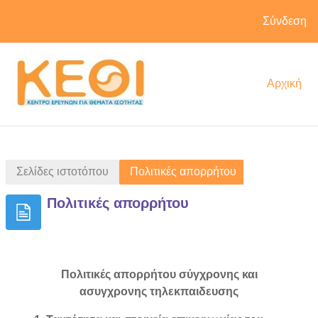
Σύνδεση
Μετάβαση στο κεντρικό περιεχόμενο
Αρχική
Σελίδες ιστοτόπου
Πολιτικές απορρήτου
Πολιτικές απορρήτου
Πολιτικές απορρήτου σύγχρονης και
ασυγχρονης τηλεκπαιδευσης